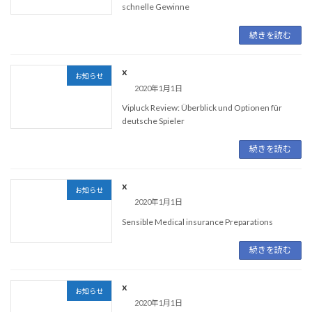
schnelle Gewinne
続きを読む
x
お知らせ
2020年1月1日
Vipluck Review: Überblick und Optionen für
deutsche Spieler
続きを読む
x
お知らせ
2020年1月1日
Sensible Medical insurance Preparations
続きを読む
x
お知らせ
2020年1月1日