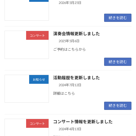
2026年5月25日
続きを読む
演奏会情報更新しました
コンサート
2025年5月6日
ご予約はこちらから
続きを読む
活動履歴を更新しました
お知らせ
2024年7月12日
詳細はこちら
続きを読む
コンサート情報を更新しました
コンサート
2024年4月13日